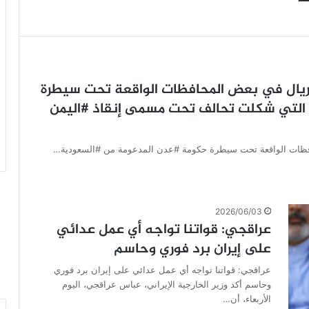
عر الدبة الديزل يتجاوز 46 ألف ريال في بعض المحافظات الواقعة تحت سيطرة
التي شكلت تحالف تحت مسمى إنقاذ #اليمن
2026/06/03
عراقجي: قواتنا تواجه أي عمل عدائي
على إيران برد فوري وحاسم
عراقجي: قواتنا تواجه أي عمل عدائي على إيران برد فوري
وحاسم أكد وزير الخارجية الإيراني، عباس عراقجي، اليوم
الأربعاء، أن…