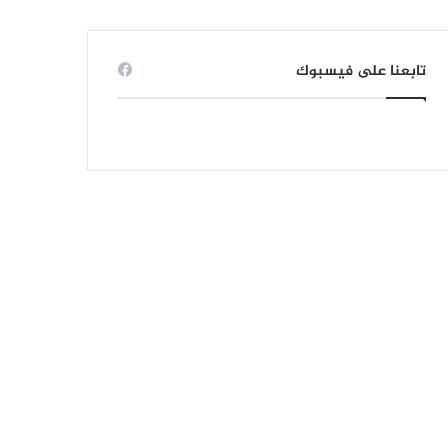
تابعنا على فيسبوك