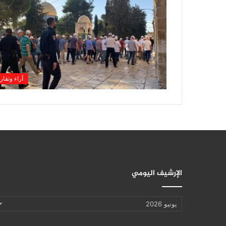
آراء وتقار
الإرشيف اليومي
الإرشيف
اليومي