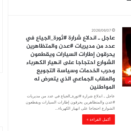
2026/06/07
عاجل ـ اندلاع شرارة #ثورة_الجياع في
عدد من مديريات #عدن والمتظاهرين
يحرقون إطارات السيارات ويقطعون
الشوارع احتجاجا على انهيار الكهرباء
وحرب الخدمات وسياسة التجويع
والعقاب الجماعي الذي يتعرض له
ير
المواطنين
عاجل ـ اندلاع شرارة #ثورة_الجياع في عدد من مديريات
#عدن والمتظاهرين يحرقون إطارات السيارات ويقطعون
الشوارع احتجاجا على انهيار الكهرباء…
أكمل القراءة »