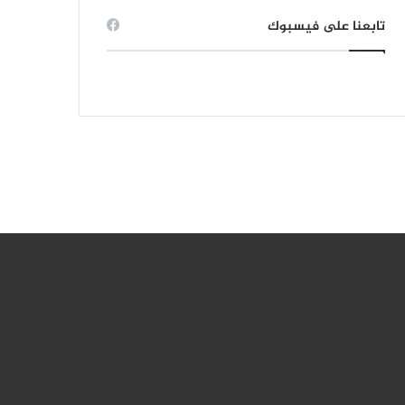
تابعنا على فيسبوك