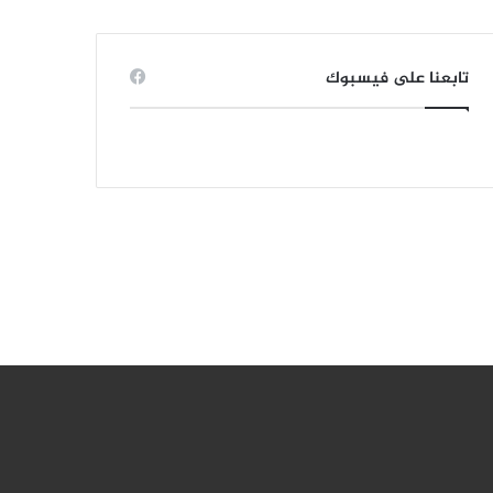
تابعنا على فيسبوك