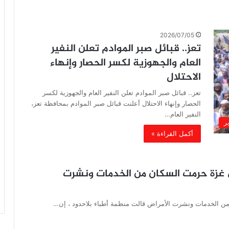
2026/07/05
تعز.. قبائل صبر الموادم تعلن النفير
العام والجهوزية لكسر الحصار وإنهاء
الاحتلال
تعز.. قبائل صبر الموادم تعلن النفير العام والجهوزية لكسر
الحصار وإنهاء الاحتلال أعلنت قبائل صبر الموادم بمحافظة تعز،
النفير العام…
ير
أكمل القراءة »
من الدمار في غزة حرمت السكان من الخدمات ونشرت