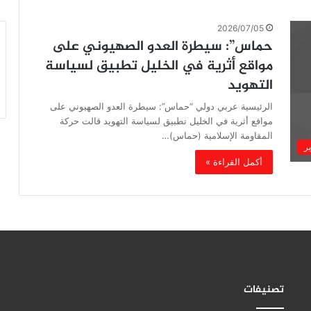
2026/07/05
حماس”: سيطرة العدو الصهيوني على
مواقع أثرية في الخليل تطبيق لسياسة
التهويد
الرئيسية عربي دولي “حماس”: سيطرة العدو الصهيوني على
مواقع أثرية في الخليل تطبيق لسياسة التهويد قالت حركة
المقاومة الإسلامية (حماس)…
ير
أكمل القراءة »
تصنيفات