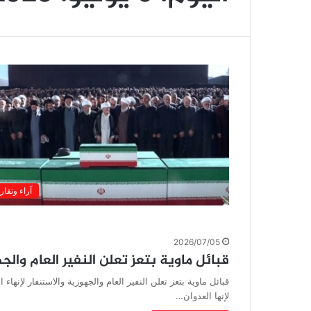
آراء وتقار
2026/07/05
قبائل ماوية بتعز تعلن النفير العام والجه
قبائل ماوية بتعز تعلن النفير العام والجهوزية والاستنفار لإنها
لإنها العدوان…