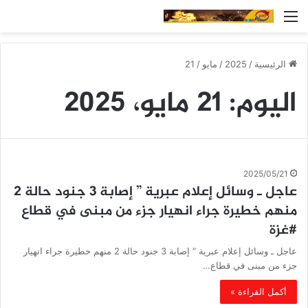
القائمة
الرئيسية
/
2025
/
مايو
/
21
اليوم:
21 مايو، 2025
2025/05/21
عاجل ـ وسائل إعلام عبرية ” إصابة 3 جنود حالة 2
منهم خطيرة جراء انهيار جزء من مبنى في قطاع
#غزة
عاجل ـ وسائل إعلام عبرية ” إصابة 3 جنود حالة 2 منهم خطيرة جراء انهيار
جزء من مبنى في قطاع…
أكمل القراءة »