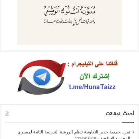
أحدث المقالات
تعز.. جمعية خدير التعاونية تنظم الورشة التدريبية الثانية لميسري
المجاميع الإنتاجية
2026/08/06