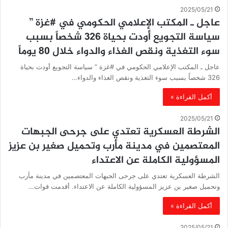
2025/05/21
عاجل ـ المكتب الإعلامي الحكومي في #غزة ”
سياسة التجويع أودت بحياة 326 شخصاً بسبب
سوء التغذية ونقص الغذاء والدواء خلال 80 يوماً
عاجل ـ المكتب الإعلامي الحكومي في #غزة ” سياسة التجويع أودت بحياة
326 شخصاً بسبب سوء التغذية ونقص الغذاء والدواء…
أكمل القراءة »
2025/05/21
الشرطة العسكرية تعتدي على جرحى الجبهات
المعتصمين في مدينة مأرب وتحميل صغير بن عزيز
المسؤولية الكاملة عن الاعتداء
الشرطة العسكرية تعتدي على جرحى الجبهات المعتصمين في مدينة مأرب
وتحميل صغير بن عزيز المسؤولية الكاملة عن الاعتداء. أقدمت قوات…
أكمل القراءة »
2025/05/21