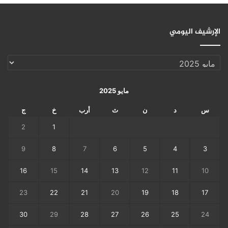
الإرشيف اليومي
الإرشيف
اليومي
مايو 2025
س
د
ن
ث
أرب
خ
ج
2
1
9
8
7
6
5
4
3
16
15
14
13
12
11
10
23
22
21
20
19
18
17
30
29
28
27
26
25
24