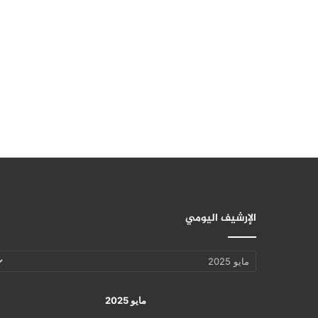
الإرشيف اليومي
الإرشيف
اليومي
مايو 2025