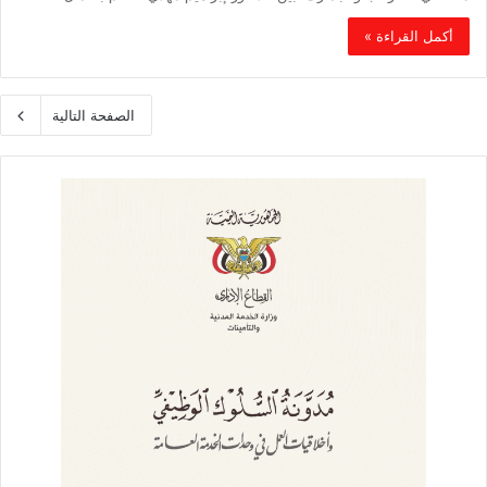
أكمل القراءة »
الصفحة التالية