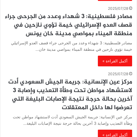
2025/07/28
مصادر فلسطينية: 3 شهداء وعدد من الجرحى جراء
قصف العدو الإسرائيلي خيمة تؤوي نازحين في
منطقة الميناء بمواصي مدينة خان يونس
مصادر فلسطينية: 3 شهداء وعدد من الجرحى جراء قصف العدو الإسرائيلي
خيمة تؤوي نازحين في منطقة الميناء بمواصي مدينة خان…
أكمل القراءة »
2025/07/28
مركز عين الإنسانية: جريمة الجيش السعودي أدت
لاستشهاد مواطن تحت وطأة التعذيب وإصابة 3
آخرين بحالة حرجة نتيجة الإصابات البليغة التي
تعرضوا لها داخل المعتقلات
مركز عين الإنسانية: جريمة الجيش السعودي أدت لاستشهاد مواطن تحت
وطأة التعذيب وإصابة 3 آخرين بحالة حرجة نتيجة الإصابات البليغة…
أكمل القراءة »