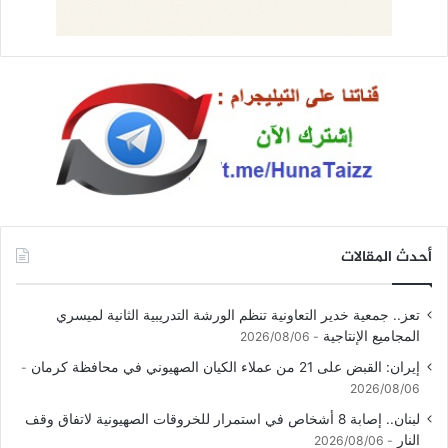
أحدث المقالات
تعز.. جمعية خدير التعاونية تنظم الورشة التدريبية الثانية لميسري
المجاميع الإنتاجية
2026/08/06
إيران: القبض على 21 من عملاء الكيان الصهيوني في محافظة كرمان
2026/08/06
لبنان.. إصابة 8 أشخاص في استمرار للخروقات الصهيونية لاتفاق وقف
النار
2026/08/06