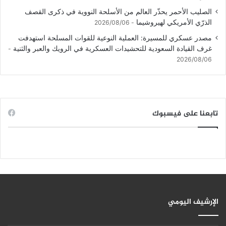
الصليب الأحمر يحذّر العالم من الأسلحة النووية في ذكرى القصف
الذرّي الأمريكي لهيروشيما
2026/08/06
مصدر عسكري للمسيرة: العملية النوعية للقوات المسلحة استهدفت
غرف القيادة السعودية للتحشيدات العسكرية في الرويك والعبر والثنية
2026/08/06
تابعنا على فيسبوك
الإرشيف اليومي