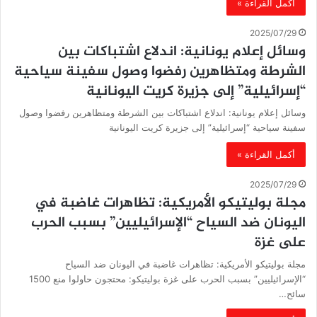
أكمل القراءة »
2025/07/29
وسائل إعلام يونانية: اندلاع اشتباكات بين
الشرطة ومتظاهرين رفضوا وصول سفينة سياحية
“إسرائيلية” إلى جزيرة كريت اليونانية
وسائل إعلام يونانية: اندلاع اشتباكات بين الشرطة ومتظاهرين رفضوا وصول
سفينة سياحية “إسرائيلية” إلى جزيرة كريت اليونانية
أكمل القراءة »
2025/07/29
مجلة بوليتيكو الأمريكية: تظاهرات غاضبة في
اليونان ضد السياح “الإسرائيليين” بسبب الحرب
على غزة
مجلة بوليتيكو الأمريكية: تظاهرات غاضبة في اليونان ضد السياح
“الإسرائيليين” بسبب الحرب على غزة بوليتيكو: محتجون حاولوا منع 1500
سائح…