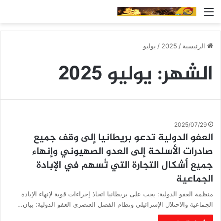
القائمة
الرئيسية
/
2025
/
يوليو
الشهر:
يوليو 2025
2025/07/29
العفو الدولية تدعو بريطانيا إلى وقف جميع
صادرات الأسلحة إلى العدو الصهيوني وإنهاء
جميع أشكال التجارة التي تُسهم في الإبادة
الجماعية
منظمة العفو الدولية: يجب على بريطانيا اتخاذ إجراءات قوية لإنهاء الإبادة
الجماعية والاحتلال الإسرائيلي ونظام الفصل العنصري العفو الدولية: بيان…