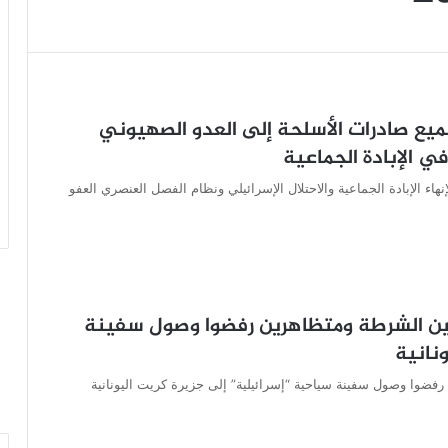
جميع صادرات الأسلحة إلى العدو الصهيوني
ي الإبادة الجماعية
هاء الإبادة الجماعية والاحتلال الإسرائيلي ونظام الفصل العنصري العفو
 بين الشرطة ومتظاهرين رفضوا وصول سفينة
نانية
 رفضوا وصول سفينة سياحية “إسرائيلية” إلى جزيرة كريت اليونانية