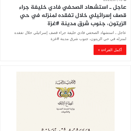
عاجل ـ استشهاد الصحفي فادي خليفة جراء
قصف إسرائيلي خلال تفقده لمنزله في حي
الزيتون، جنوب شرق مدينة #غزة
عاجل ـ استشهاد الصحفي فادي خليفة جراء قصف إسرائيلي خلال تفقده
لمنزله في حي الزيتون، جنوب شرق مدينة #غزة
أكمل القراءة »