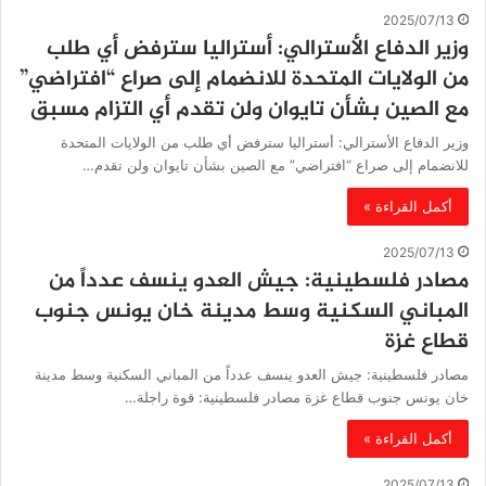
2025/07/13
وزير الدفاع الأسترالي: أستراليا سترفض أي طلب
من الولايات المتحدة للانضمام إلى صراع “افتراضي”
مع الصين بشأن تايوان ولن تقدم أي التزام مسبق
وزير الدفاع الأسترالي: أستراليا سترفض أي طلب من الولايات المتحدة
للانضمام إلى صراع “افتراضي” مع الصين بشأن تايوان ولن تقدم…
أكمل القراءة »
2025/07/13
مصادر فلسطينية: جيش العدو ينسف عدداً من
المباني السكنية وسط مدينة خان يونس جنوب
قطاع غزة
مصادر فلسطينية: جيش العدو ينسف عدداً من المباني السكنية وسط مدينة
خان يونس جنوب قطاع غزة مصادر فلسطينية: قوة راجلة…
أكمل القراءة »
2025/07/13