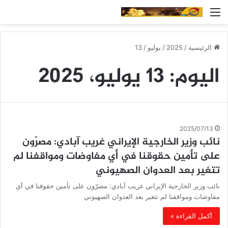
القائمة
الرئيسية
/
2025
/
يوليو
/
13
اليوم:
13 يوليو، 2025
2025/07/13
نائب وزير الخارجية الإيراني غريب آبادي: مصرّون
على تأمين حقوقنا في أي مفاوضات ومواقفنا لم
تتغير بعد العدوان الصهيوني
نائب وزير الخارجية الإيراني غريب آبادي: مصرّون على تأمين حقوقنا في أي
مفاوضات ومواقفنا لم تتغير بعد العدوان الصهيوني
أكمل القراءة »