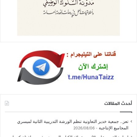
أحدث المقالات
تعز.. جمعية خدير التعاونية تنظم الورشة التدريبية الثانية لميسري
المجاميع الإنتاجية
2026/08/06