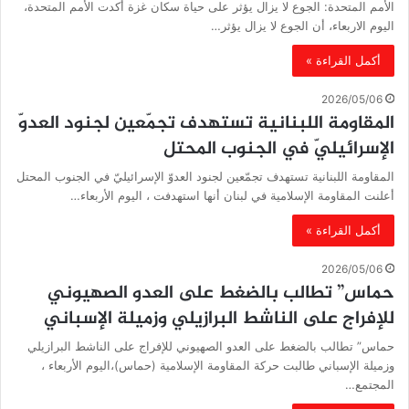
الأمم المتحدة: الجوع لا يزال يؤثر على حياة سكان غزة أكدت الأمم المتحدة،
اليوم الاربعاء، أن الجوع لا يزال يؤثر…
أكمل القراءة »
2026/05/06
المقاومة اللبنانية تستهدف تجمّعين لجنود العدوّ
الإسرائيليّ في الجنوب المحتل
المقاومة اللبنانية تستهدف تجمّعين لجنود العدوّ الإسرائيليّ في الجنوب المحتل
أعلنت المقاومة الإسلامية في لبنان أنها استهدفت ، اليوم الأربعاء…
أكمل القراءة »
2026/05/06
حماس” تطالب بالضغط على العدو الصهيوني
للإفراج على الناشط البرازيلي وزميلة الإسباني
حماس” تطالب بالضغط على العدو الصهيوني للإفراج على الناشط البرازيلي
وزميلة الإسباني طالبت حركة المقاومة الإسلامية (حماس)،اليوم الأربعاء ،
المجتمع…