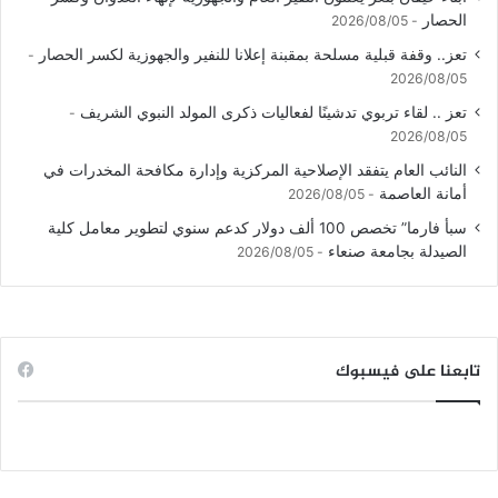
الحصار
2026/08/05
تعز.. وقفة قبلية مسلحة بمقبنة إعلانا للنفير والجهوزية لكسر الحصار
2026/08/05
تعز .. لقاء تربوي تدشينًا لفعاليات ذكرى المولد النبوي الشريف
2026/08/05
النائب العام يتفقد الإصلاحية المركزية وإدارة مكافحة المخدرات في
أمانة العاصمة
2026/08/05
سبأ فارما” تخصص 100 ألف دولار كدعم سنوي لتطوير معامل كلية
الصيدلة بجامعة صنعاء
2026/08/05
تابعنا على فيسبوك