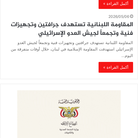
أكمل القراءة »
2026/05/06
المقاومة اللبنانية تستهدف جرافتين وتجهيزات
فنية وتجمعاً لجيش العدو الإسرائيلي
المقاومة اللبنانية تستهدف جرافتين وتجهيزات فنية وتجمعاً لجيش العدو
الإسرائيلي استهدفت المقاومة الإسلامية في لبنان، خلال أوقات متفرقة من
اليوم…
أكمل القراءة »