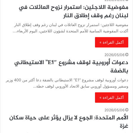
مفوضية اللاجئين: استمرار نزوح العائلات في
لبنان رغم وقف إطلاق النار
مفوضية اللاجئين: استمرار نزوح العائلات في لبنان رغم وقف إطلاق النار
أكدت المفوضية السامية للأمم المتحدة لشؤون اللاجئين، اليوم الأربعاء،…
أكمل القراءة »
2026/05/06
دعوات أوروبية لوقف مشروع E1″” الاستيطاني
بالضفة
دعوات أوروبية لوقف مشروع E1″” الاستيطاني بالضفة دعا أكثر من 400 وزير
وسفير ومسؤول أوروبي سابق الاتحاد الأوروبي لوقف خطة…
أكمل القراءة »
2026/05/06
الأمم المتحدة: الجوع لا يزال يؤثر على حياة سكان
غزة