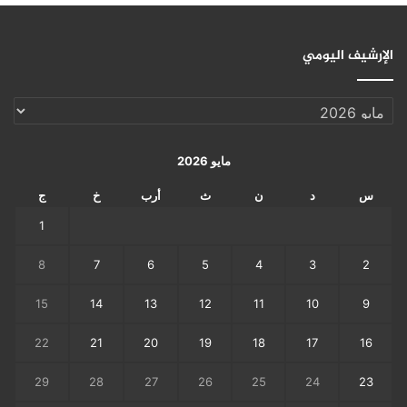
الإرشيف اليومي
الإرشيف
اليومي
مايو 2026
س
د
ن
ث
أرب
خ
ج
1
8
7
6
5
4
3
2
15
14
13
12
11
10
9
22
21
20
19
18
17
16
29
28
27
26
25
24
23