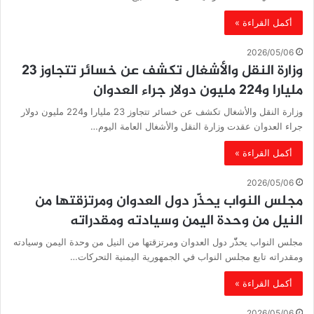
أكمل القراءة »
2026/05/06
وزارة النقل والأشغال تكشف عن خسائر تتجاوز 23
مليارا و224 مليون دولار جراء العدوان
وزارة النقل والأشغال تكشف عن خسائر تتجاوز 23 مليارا و224 مليون دولار
جراء العدوان عقدت وزارة النقل والأشغال العامة اليوم…
أكمل القراءة »
2026/05/06
مجلس النواب يحذّّر دول العدوان ومرتزقتها من
النيل من وحدة اليمن وسيادته ومقدراته
مجلس النواب يحذّّر دول العدوان ومرتزقتها من النيل من وحدة اليمن وسيادته
ومقدراته تابع مجلس النواب في الجمهورية اليمنية التحركات…
أكمل القراءة »
2026/05/06