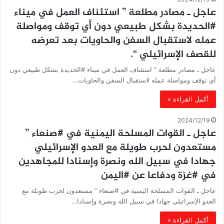
عاجل ـ مصادر مطلعة ” استئناف العمل في ميناء
#الحديدة بشكل طبيعي دون أي توقف ومواصلة
عمله لاستقبال السفن والحاويات بعد تعرضه
للقصف الإسرائيلي “.
عاجل ـ مصادر مطلعة ” استئناف العمل في ميناء #الحديدة بشكل طبيعي دون
أي توقف ومواصلة عمله لاستقبال السفن والحاويات…
أكمل القراءة »
2024/12/19
عاجل ـ القوات المسلحة اليمنية في #صنعاء ”
مستعدون لحرب طويلة مع العدو الإسرائيلي
جهادا في سبيل الله ونصرة وإسنادا للمجاهدين
في #غزة ودفاعا عن #اليمن
عاجل ـ القوات المسلحة اليمنية في #صنعاء ” مستعدون لحرب طويلة مع
العدو الإسرائيلي جهادا في سبيل الله ونصرة وإسنادا…
أكمل القراءة »