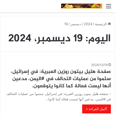
القائمة
الرئيسية
/
2024
/
ديسمبر
/
19
اليوم:
19 ديسمبر، 2024
2024/12/19
صفحة هليل بيتون روزين العبرية: في إسرائيل،
سئموا من عمليات التحالف في #اليمن، مدعين
أنها ليست فعالة كما كانوا يتوقعون.
– صفحة هليل بيتون روزين العبرية: في إسرائيل، سئموا من عمليات التحالف
في #اليمن، مدعين أنها ليست فعالة كما كانوا…
أكمل القراءة »