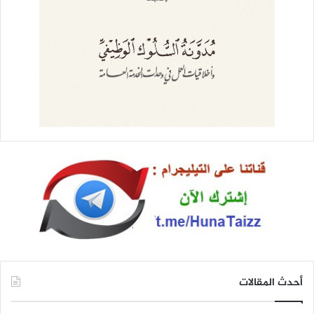
أحدث المقالات