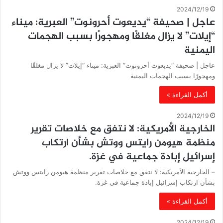
2024/12/19
‏عاجل | صحيفة “يديعوت أحرونوت” العبرية: ميناء
“إيلات” لا يزال مغلقًا ومهجورًا بسبب الهجمات
اليمنية
‏عاجل | صحيفة “يديعوت أحرونوت” العبرية: ميناء “إيلات” لا يزال مغلقًا
ومهجورًا بسبب الهجمات اليمنية
أكمل القراءة »
2024/12/19
الخارجية الأمريكية: لا نتفق مع خلاصات تقرير
منظمة هيومن رايتس ووتش بشأن ارتكاب
إسرائيل إبادة جماعية في غزة.
– الخارجية الأمريكية: لا نتفق مع خلاصات تقرير منظمة هيومن رايتس ووتش
بشأن ارتكاب إسرائيل إبادة جماعية في غزة.
أكمل القراءة »
2024/12/19