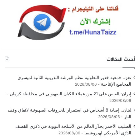
أحدث المقالات
تعز.. جمعية خدير التعاونية تنظم الورشة التدريبية الثانية لميسري
المجاميع الإنتاجية
2026/08/06
إيران: القبض على 21 من عملاء الكيان الصهيوني في محافظة كرمان
2026/08/06
لبنان.. إصابة 8 أشخاص في استمرار للخروقات الصهيونية لاتفاق وقف
النار
2026/08/06
الصليب الأحمر يحذّر العالم من الأسلحة النووية في ذكرى القصف
الذرّي الأمريكي لهيروشيما
2026/08/06