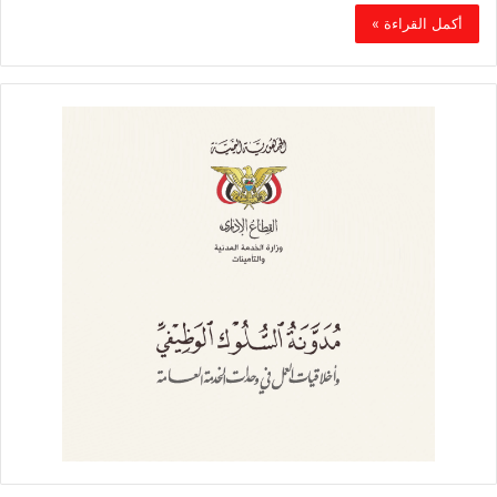
أكمل القراءة »