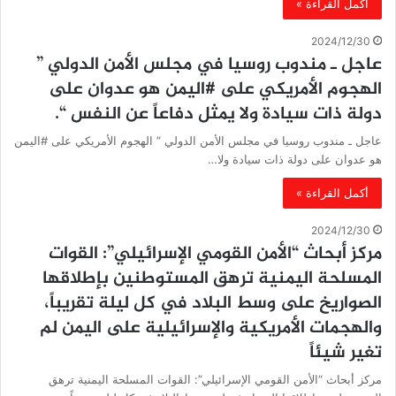
أكمل القراءة »
2024/12/30
عاجل ـ مندوب روسيا في مجلس الأمن الدولي ”
الهجوم الأمريكي على #اليمن هو عدوان على
دولة ذات سيادة ولا يمثل دفاعاً عن النفس “.
عاجل ـ مندوب روسيا في مجلس الأمن الدولي ” الهجوم الأمريكي على #اليمن
هو عدوان على دولة ذات سيادة ولا…
أكمل القراءة »
2024/12/30
مركز أبحاث “الأمن القومي الإسرائيلي”: القوات
المسلحة اليمنية ترهق المستوطنين بإطلاقها
الصواريخ على وسط البلاد في كل ليلة تقريباً،
والهجمات الأمريكية والإسرائيلية على اليمن لم
تغير شيئاً
مركز أبحاث “الأمن القومي الإسرائيلي”: القوات المسلحة اليمنية ترهق