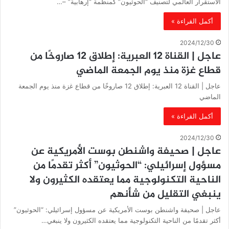
الاستقرار العالمي لتصنيف “الحوثيون” كمنظمة “إرهابية” –…
أكمل القراءة »
2024/12/30
‏عاجل | القناة 12 العبرية: إطلاق 12 صاروخًا من
قطاع غزة منذ يوم الجمعة الماضي
‏عاجل | القناة 12 العبرية: إطلاق 12 صاروخًا من قطاع غزة منذ يوم الجمعة
الماضي
أكمل القراءة »
2024/12/30
‏عاجل | صحيفة واشنطن بوست الأمريكية عن
مسؤول إسرائيلي: “الحوثيون” أكثر تقدمًا من
الناحية التكنولوجية مما يعتقده الكثيرون ولا
ينبغي التقليل من شأنهم
‏عاجل | صحيفة واشنطن بوست الأمريكية عن مسؤول إسرائيلي: “الحوثيون”
أكثر تقدمًا من الناحية التكنولوجية مما يعتقده الكثيرون ولا ينبغي…