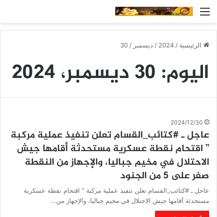
القائمة
الرئيسية
/
2024
/
ديسمبر
/
30
اليوم:
30 ديسمبر، 2024
2024/12/30
عاجل ـ #كتائب_القسام تعلن تنفيذ عملية مركبة
” اقتحام نقطة عسكرية مستحدثة أقامها جيش
الاحتلال في مخيم جباليا، والإجهاز من النقطة
صفر على 5 من الجنود
عاجل ـ #كتائب_القسام تعلن تنفيذ عملية مركبة ” اقتحام نقطة عسكرية
مستحدثة أقامها جيش الاحتلال في مخيم جباليا، والإجهاز من…