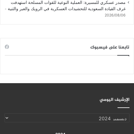
مصدر عسكري للمسيرة: العملية النوعية للقوات المسلحة استهدفت
غرف القيادة السعودية للتحشيدات العسكرية في الرويك والعبر والثنية
2026/08/06
تابعنا على فيسبوك
الإرشيف اليومي
الإرشيف
اليومي