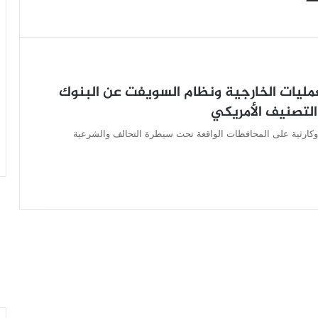
مليات الخارجية ونظام السويفت عن البنوك
التصنيف الأمريكي
 وكارثية على المحافظات الواقعة تحت سيطرة التحالف والشرعية