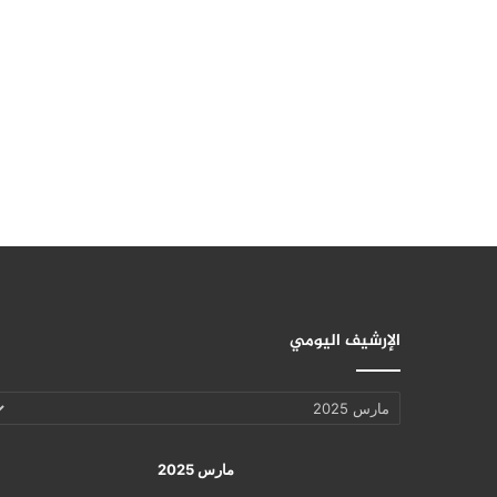
الإرشيف اليومي
الإرشيف
اليومي
مارس 2025