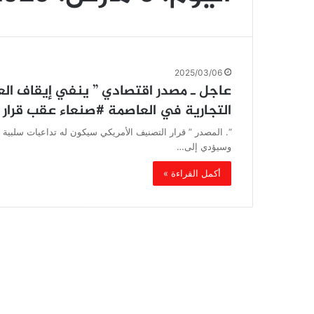
2025/03/06
عاجل ـ مصدر اقتصادي ” ينفي إيقاف الع
التجارية في العاصمة #صنعاء عقب قرار 
“. المصدر ” قرار التصنيف الأمريكي سيكون له تداعيات سلبية
وسيؤدي إلى…
أكمل القراءة »