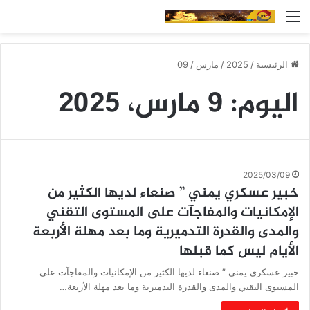
القائمة
الرئيسية
/
2025
/
مارس
/
09
اليوم:
9 مارس، 2025
2025/03/09
خبير عسكري يمني ” صنعاء لديها الكثير من
الإمكانيات والمفاجآت على المستوى التقني
والمدى والقدرة التدميرية وما بعد مهلة الأربعة
الأيام ليس كما قبلها
خبير عسكري يمني ” صنعاء لديها الكثير من الإمكانيات والمفاجآت على
المستوى التقني والمدى والقدرة التدميرية وما بعد مهلة الأربعة…