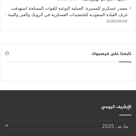
مصدر عسكري للمسيرة: العملية النوعية للقوات المسلحة استهدفت
غرف القيادة السعودية للتحشيدات العسكرية في الرويك والعبر والثنية
2026/08/06
تابعنا على فيسبوك
الإرشيف اليومي
الإرشيف
اليومي