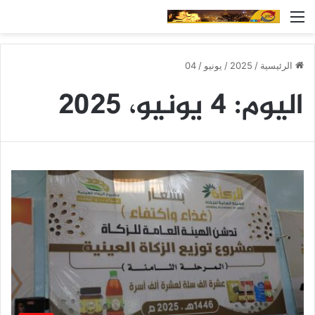
القائمة
الرئيسية
/
2025
/
يونيو
/
04
اليوم:
4 يونيو، 2025