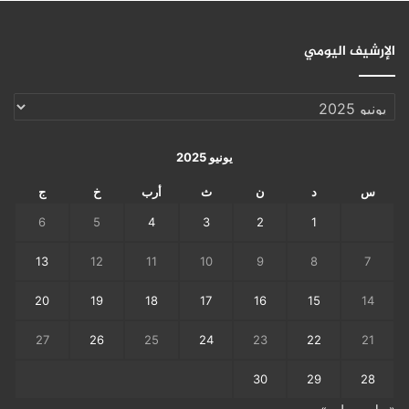
الإرشيف اليومي
الإرشيف
اليومي
يونيو 2025
س
د
ن
ث
أرب
خ
ج
6
5
4
3
2
1
13
12
11
10
9
8
7
20
19
18
17
16
15
14
27
26
25
24
23
22
21
30
29
28