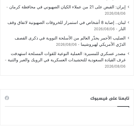
إيران: القبض على 21 من عملاء الكيان الصهيوني في محافظة كرمان
2026/08/06
لبنان.. إصابة 8 أشخاص في استمرار للخروقات الصهيونية لاتفاق وقف
النار
2026/08/06
الصليب الأحمر يحذّر العالم من الأسلحة النووية في ذكرى القصف
الذرّي الأمريكي لهيروشيما
2026/08/06
مصدر عسكري للمسيرة: العملية النوعية للقوات المسلحة استهدفت
غرف القيادة السعودية للتحشيدات العسكرية في الرويك والعبر والثنية
2026/08/06
تابعنا على فيسبوك