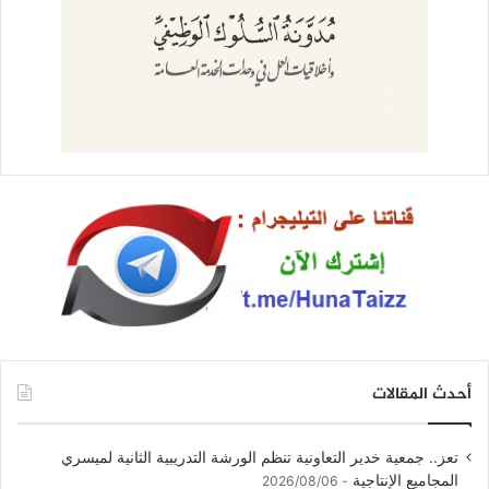
أحدث المقالات
تعز.. جمعية خدير التعاونية تنظم الورشة التدريبية الثانية لميسري
المجاميع الإنتاجية
2026/08/06