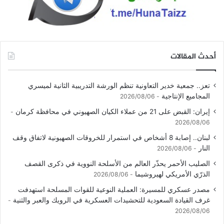
أحدث المقالات
تعز.. جمعية خدير التعاونية تنظم الورشة التدريبية الثانية لميسري
المجاميع الإنتاجية
2026/08/06
إيران: القبض على 21 من عملاء الكيان الصهيوني في محافظة كرمان
2026/08/06
لبنان.. إصابة 8 أشخاص في استمرار للخروقات الصهيونية لاتفاق وقف
النار
2026/08/06
الصليب الأحمر يحذّر العالم من الأسلحة النووية في ذكرى القصف
الذرّي الأمريكي لهيروشيما
2026/08/06
مصدر عسكري للمسيرة: العملية النوعية للقوات المسلحة استهدفت
غرف القيادة السعودية للتحشيدات العسكرية في الرويك والعبر والثنية
2026/08/06