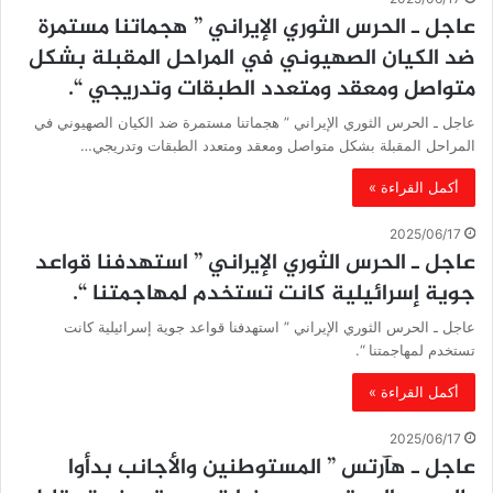
عاجل ـ الحرس الثوري الإيراني ” هجماتنا مستمرة
ضد الكيان الصهيوني في المراحل المقبلة بشكل
متواصل ومعقد ومتعدد الطبقات وتدريجي “.
عاجل ـ الحرس الثوري الإيراني ” هجماتنا مستمرة ضد الكيان الصهيوني في
المراحل المقبلة بشكل متواصل ومعقد ومتعدد الطبقات وتدريجي…
أكمل القراءة »
2025/06/17
عاجل ـ الحرس الثوري الإيراني ” استهدفنا قواعد
جوية إسرائيلية كانت تستخدم لمهاجمتنا “.
عاجل ـ الحرس الثوري الإيراني ” استهدفنا قواعد جوية إسرائيلية كانت
تستخدم لمهاجمتنا “.
أكمل القراءة »
2025/06/17
عاجل ـ هآرتس ” المستوطنين والأجانب بدأوا