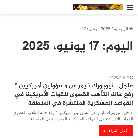
القائمة
الرئيسية
/
2025
/
يونيو
/
17
اليوم:
17 يونيو، 2025
2025/06/17
عاجل ـ نيويورك تايمز عن مسؤولين أمريكيين ”
رفع حالة التأهب القصوى للقوات الأمريكية في
القواعد العسكرية المنتشرة في المنطقة
عاجل ـ نيويورك تايمز عن مسؤولين أمريكيين ” رفع حالة التأهب القصوى
للقوات الأمريكية في القواعد العسكرية المنتشرة في المنطقة…
أكمل القراءة »