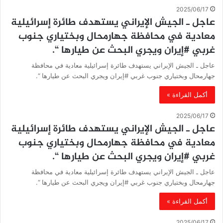
2025/06/17
عاجل ـ الجيش الإيراني يستهدف طائرة إسرائيلية
معادية في محافظة جهارمحال وبختياري جنوب
غربي #إيران ويجري البحث عن طيارها “.
عاجل ـ الجيش الإيراني يستهدف طائرة إسرائيلية معادية في محافظة
جهارمحال وبختياري جنوب غربي #إيران ويجري البحث عن طيارها “.
أكمل القراءة »
2025/06/17
عاجل ـ الجيش الإيراني يستهدف طائرة إسرائيلية
معادية في محافظة جهارمحال وبختياري جنوب
غربي #إيران ويجري البحث عن طيارها “.
عاجل ـ الجيش الإيراني يستهدف طائرة إسرائيلية معادية في محافظة
جهارمحال وبختياري جنوب غربي #إيران ويجري البحث عن طيارها “.
أكمل القراءة »
2025/06/17