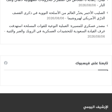
النار
2026/08/06
الصليب الأحمر يحذّر العالم من الأسلحة النووية في ذكرى القصف
الذرّي الأمريكي لهيروشيما
2026/08/06
مصدر عسكري للمسيرة: العملية النوعية للقوات المسلحة استهدفت
غرف القيادة السعودية للتحشيدات العسكرية في الرويك والعبر والثنية
2026/08/06
تابعنا على فيسبوك
الإرشيف اليومي