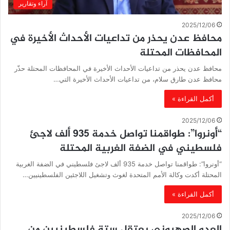
آراء وتقارير
2025/12/06
محافظ عدن يحذر من تداعيات الأحداث الأخيرة في
المحافظات المحتلة
محافظ عدن يحذر من تداعيات الأحداث الأخيرة في المحافظات المحتلة حذّر
محافظ عدن طارق سلام، من تداعيات الأحداث الأخيرة التي…
أكمل القراءة »
2025/12/06
“أونروا”: طواقمنا تواصل خدمة 935 ألف لاجئ
فلسطيني في الضفة الغربية المحتلة
“أونروا”: طواقمنا تواصل خدمة 935 ألف لاجئ فلسطيني في الضفة الغربية
المحتلة أكدت وكالة الأمم المتحدة لغوث وتشغيل اللاجئين الفلسطينيين…
أكمل القراءة »
2025/12/06
العدو الصهيوني يعتقل ستة فلسطينيين من