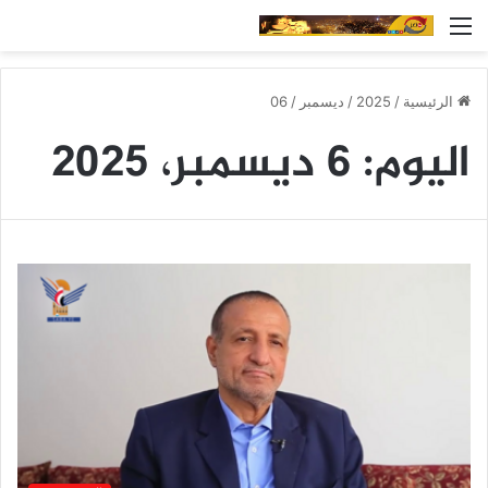
القائمة
الرئيسية
/
2025
/
ديسمبر
/
06
اليوم:
6 ديسمبر، 2025