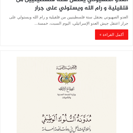
قلقيلية و رام الله ويستولي على جرار
العدو الصهيوني يعتقل ستة فلسطينيين من قلقيلية و رام الله ويستولي على
جرار اعتقل جيش العدو الإسرائيلي، اليوم السبت، خمسة…
أكمل القراءة »