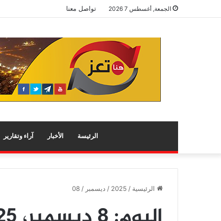
تواصل معنا
الجمعة, أغسطس 7 2026
الرئيسة
الأخبار
آراء وتقارير
الرئيسية
/
2025
/
ديسمبر
/
08
اليوم:
8 ديسمبر، 2025