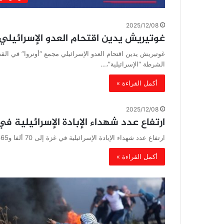
2025/12/08
غوتيريش يدين اقتحام العدو الإسرائيلي
غوتيريش يدين اقتحام العدو الإسرائيلي مجمع “أونروا” في القد
الشرطة “الإسرائيلية”،…
أكمل القراءة »
2025/12/08
ارتفاع عدد شهداء الإبادة الإسرائيلية في غزة إلى 0
ارتفاع عدد شهداء الإبادة الإسرائيلية في غزة إلى 70 ألفا و365 ارتفعت حصيلة ضحايا العدوان الإسرائيلي على قطاع غزة، اليوم…
أكمل القراءة »