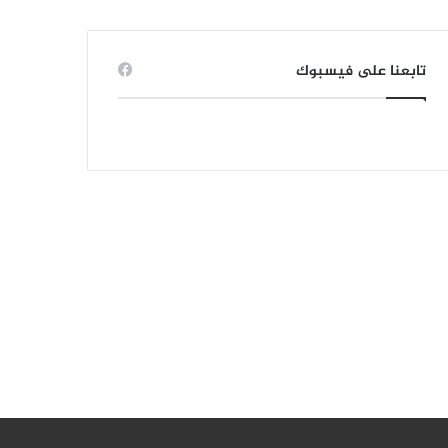
تابعنا على فيسبوك