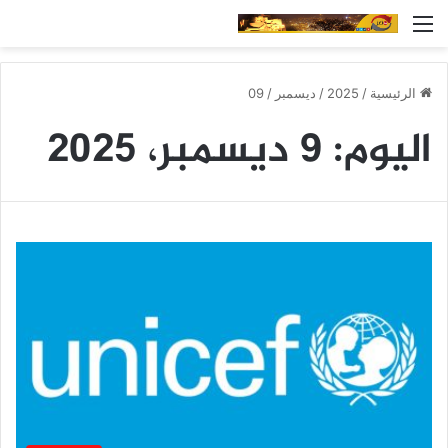
القائمة
الرئيسية
/
2025
/
ديسمبر
/
09
اليوم:
9 ديسمبر، 2025