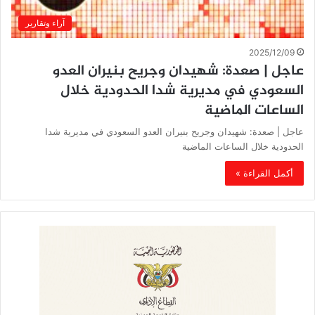
آراء وتقارير
2025/12/09
عاجل | صعدة: شهيدان وجريح بنيران العدو
السعودي في مديرية شدا الحدودية خلال
الساعات الماضية
عاجل | صعدة: شهيدان وجريح بنيران العدو السعودي في مديرية شدا
الحدودية خلال الساعات الماضية
أكمل القراءة »