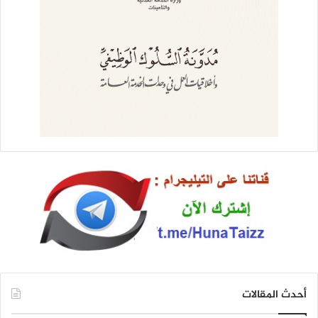
أحدث المقالات