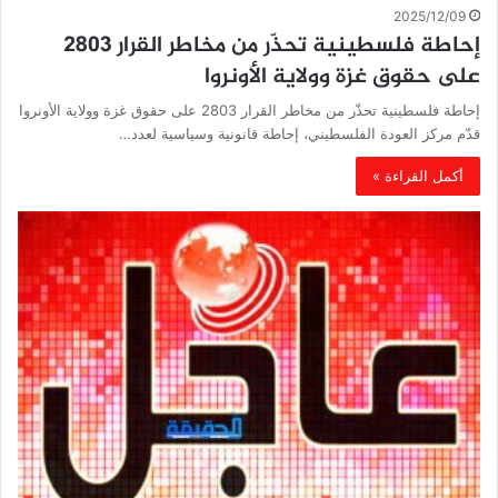
2025/12/09
إحاطة فلسطينية تحذّر من مخاطر القرار 2803
على حقوق غزة وولاية الأونروا
إحاطة فلسطينية تحذّر من مخاطر القرار 2803 على حقوق غزة وولاية الأونروا
قدّم مركز العودة الفلسطيني، إحاطة قانونية وسياسية لعدد…
أكمل القراءة »