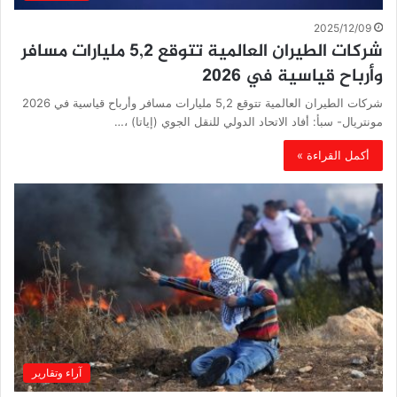
2025/12/09
شركات الطيران العالمية تتوقع 5,2 مليارات مسافر
وأرباح قياسية في 2026
شركات الطيران العالمية تتوقع 5,2 مليارات مسافر وأرباح قياسية في 2026
مونتريال- سبأ: أفاد الاتحاد الدولي للنقل الجوي (إياتا) ،…
أكمل القراءة »
آراء وتقارير