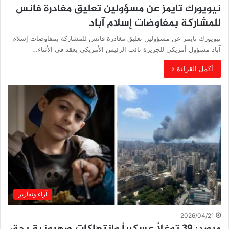
‏نيويورك تايمز عن مسؤولين تعليق مغادرة فانس
للمشاركة بمفاوضات إسلام آباد
‏نيويورك تايمز عن مسؤولين تعليق مغادرة فانس للمشاركة بمفاوضات إسلام
آباد مسؤول أمريكي للجزيرة نائب الرئيس الأمريكي يعقد في الأثناء…
أكمل القراءة »
آراء وتقارير
2026/04/21