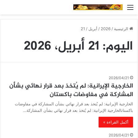
القائمة
الرئيسية
/
2026
/
أبريل
/
21
اليوم:
21 أبريل، 2026
2026/04/21
الخارجية الإيرانية: لم يُتخذ بعد قرار نهائي بشأن
المشاركة في مفاوضات باكستان
الخارجية الإيرانية: لم يُتخذ بعد قرار نهائي بشأن المشاركة في مفاوضات
باكستانالخارجية الإيرانية: لم يُتخذ بعد قرار نهائي بشأن المشاركة…
أكمل القراءة »
2026/04/21