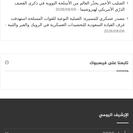
الصليب الأحمر يحذّر العالم من الأسلحة النووية في ذكرى القصف
الذرّي الأمريكي لهيروشيما
2026/08/06
مصدر عسكري للمسيرة: العملية النوعية للقوات المسلحة استهدفت
غرف القيادة السعودية للتحشيدات العسكرية في الرويك والعبر والثنية
2026/08/06
تابعنا على فيسبوك
الإرشيف اليومي
الإرشيف