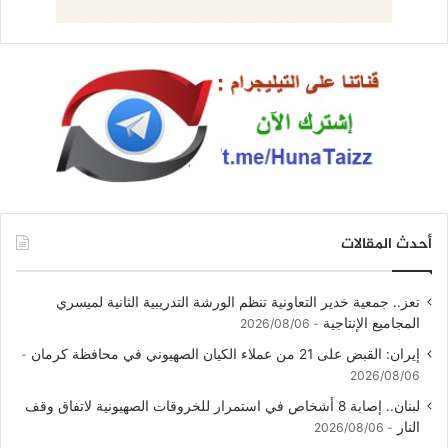
أحدث المقالات
تعز.. جمعية خدير التعاونية تنظم الورشة التدريبية الثانية لميسري
المجاميع الإنتاجية
2026/08/06
إيران: القبض على 21 من عملاء الكيان الصهيوني في محافظة كرمان
2026/08/06
لبنان.. إصابة 8 أشخاص في استمرار للخروقات الصهيونية لاتفاق وقف
النار
2026/08/06