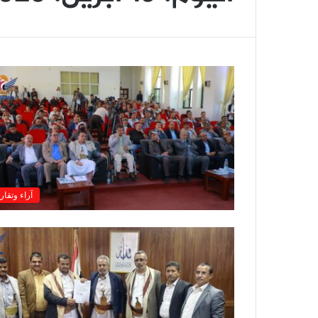
آراء وتقار