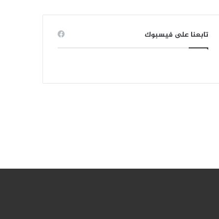
تابعنا على فيسبوك