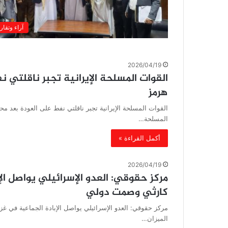
آراء وتقار
2026/04/19
القوات المسلحة الإيرانية تجبر ناقلتي 
هرمز
القوات المسلحة الإيرانية تجبر ناقلتي نفط على العودة بعد محا
المسلحة…
أكمل القراءة »
2026/04/19
مركز حقوقي: العدو الإسرائيلي يواصل ا
كارثي وصمت دولي
مركز حقوقي: العدو الإسرائيلي يواصل الإبادة الجماعية في 
الميزان…