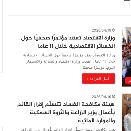
2026/04/19
وزارة الاقتصاد تعقد مؤتمرًا صحفيًا حول
الخسائر الاقتصادية خلال 11 عاما
وزارة الاقتصاد تعقد مؤتمرًا صحفيًا حول الخسائر الاقتصادية
خلال 11 عاما : عقدت وزارة الاقتصاد والصناعة والاستثمار
اليوم، مؤتمرًا صحفيًا…
أكمل القراءة »
ير
2026/04/19
هيئة مكافحة الفساد تتسلّم إقرار القائم
بأعمال وزير الزراعة والثروة السمكية
والموارد المائية
هيئة مكافحة الفساد تتسلّم إقرار القائم بأعمال وزير الزراعة