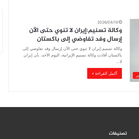
2026/04/19
وكالة تسنيم:إيران لا تنوي حتى الآن
إرسال وفد تفاوضي إلى باكستان
وكالة تسنيم:إيران لا تنوي حتى الآن إرسال وفد تفاوضي إلى
باكستان أفادت وكالة تسنيم الإيرانية، اليوم الأحد، بأن إيران
لا…
أكمل القراءة »
ير
تصنيفات