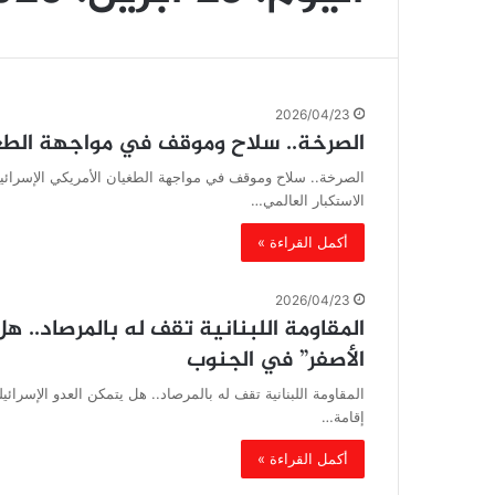
2026/04/23
الصرخة.. سلاح وموقف في مواجهة الطغي
الصرخة.. سلاح وموقف في مواجهة الطغيان الأمريكي الإسرائ
الاستكبار العالمي…
أكمل القراءة »
2026/04/23
المقاومة اللبنانية تقف له بالمرصاد.. 
الأصفر” في الجنوب
المقاومة اللبنانية تقف له بالمرصاد.. هل يتمكن العدو الإسرا
إقامة…
أكمل القراءة »