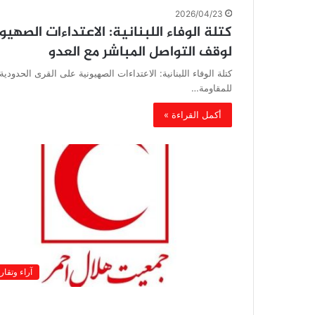
2026/04/23
كتلة الوفاء اللبنانية: الاعتداءات الصه
لوقف التواصل المباشر مع العدو
كتلة الوفاء اللبنانية: الاعتداءات الصهيونية على القرى الحدو
للمقاومة…
أكمل القراءة »
آراء وتقار