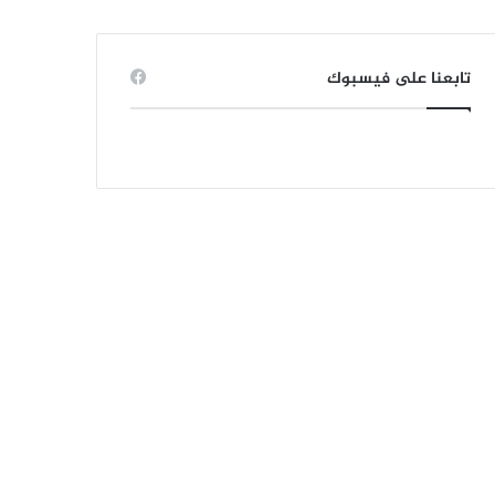
تابعنا على فيسبوك