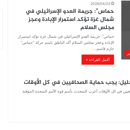
2026/04/23
حماس”: جريمة العدو الإسرائيلي في
شمال غزة تؤكد استمرار الإبادة وعجز
مجلس السلام
حماس”: جريمة العدو الإسرائيلي في شمال غزة تؤكد استمرار
الإبادة وعجز مجلس السلام أكد الناطق باسم حركة “حماس”
حازم قاسم…
ير
أكمل القراءة »
يل: يجب حماية الصحافيين في كل الأوقات
يين في كل الأوقات أعرب المتحدث بأسم قوة الأمم المتحدة المؤقتة