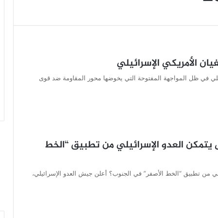
ان الأمريكي الإسرائيلي
يلي في ظل المواجهة المفتوحة التي يخوضها محور المقاومة ضد قوى
هل يتمكن العدو الإسرائيلي من تطبيق “الخط
ئيلي من تطبيق “الخط الأصفر” في الجنوب؟ أعلن جيش العدو الإسرائيلي،