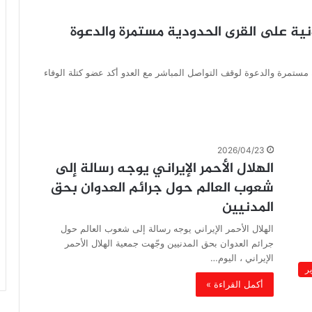
يونية على القرى الحدودية مستمرة والدعوة
دية مستمرة والدعوة لوقف التواصل المباشر مع العدو أكد عضو كتلة الوفاء
2026/04/23
الهلال الأحمر الإيراني يوجه رسالة إلى
شعوب العالم حول جرائم العدوان بحق
المدنيين
الهلال الأحمر الإيراني يوجه رسالة إلى شعوب العالم حول
جرائم العدوان بحق المدنيين وجّهت جمعية الهلال الأحمر
الإيراني ، اليوم…
ير
أكمل القراءة »