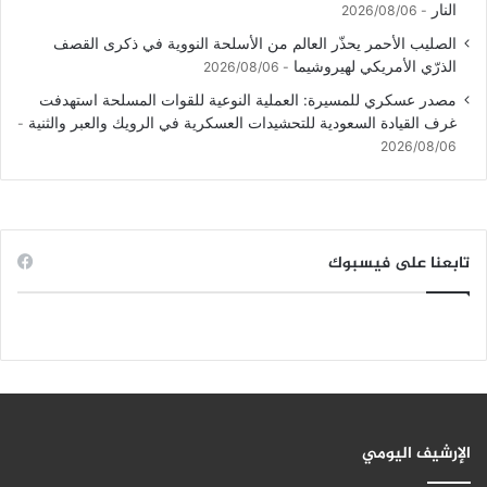
النار
2026/08/06
الصليب الأحمر يحذّر العالم من الأسلحة النووية في ذكرى القصف
الذرّي الأمريكي لهيروشيما
2026/08/06
مصدر عسكري للمسيرة: العملية النوعية للقوات المسلحة استهدفت
غرف القيادة السعودية للتحشيدات العسكرية في الرويك والعبر والثنية
2026/08/06
تابعنا على فيسبوك
الإرشيف اليومي