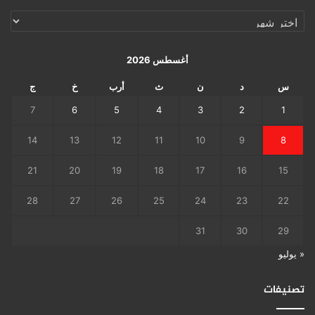
الإرشيف
اليومي
أغسطس 2026
س
د
ن
ث
أرب
خ
ج
7
6
5
4
3
2
1
14
13
12
11
10
9
8
21
20
19
18
17
16
15
28
27
26
25
24
23
22
31
30
29
« يوليو
تصنيفات