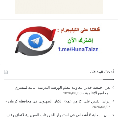
أحدث المقالات
تعز.. جمعية خدير التعاونية تنظم الورشة التدريبية الثانية لميسري
المجاميع الإنتاجية
2026/08/06
إيران: القبض على 21 من عملاء الكيان الصهيوني في محافظة كرمان
2026/08/06
لبنان.. إصابة 8 أشخاص في استمرار للخروقات الصهيونية لاتفاق وقف