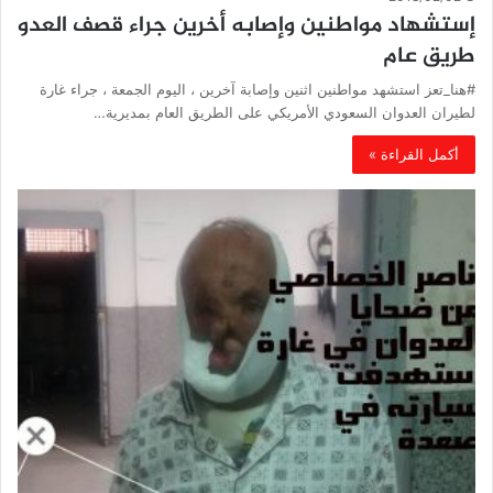
إستشهاد مواطنين وإصابه أخرين جراء قصف العدو
طريق عام
#هنا_تعز استشهد مواطنين اثنين وإصابة آخرين ، اليوم الجمعة ، جراء غارة
لطيران العدوان السعودي الأمريكي على الطريق العام بمديرية…
أكمل القراءة »