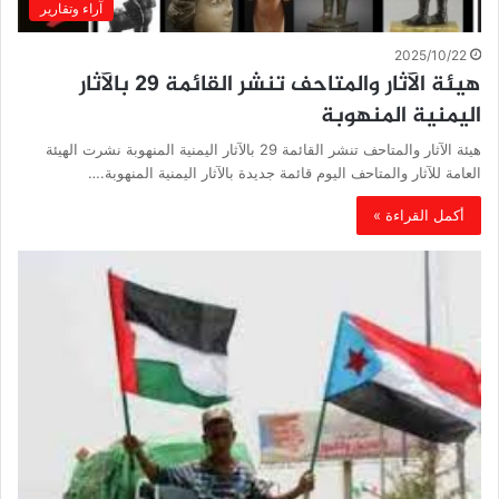
آراء وتقارير
2025/10/22
هيئة الآثار والمتاحف تنشر القائمة 29 بالآثار
اليمنية المنهوبة
هيئة الآثار والمتاحف تنشر القائمة 29 بالآثار اليمنية المنهوبة نشرت الهيئة
العامة للآثار والمتاحف اليوم قائمة جديدة بالآثار اليمنية المنهوبة.…
أكمل القراءة »