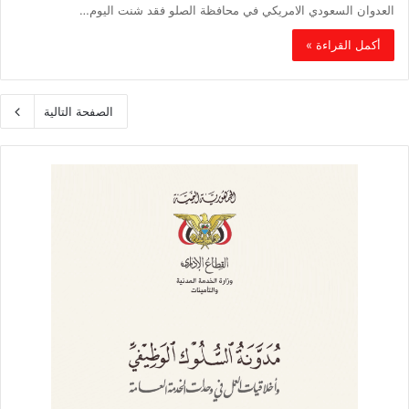
العدوان السعودي الامريكي في محافظة الصلو فقد شنت اليوم…
أكمل القراءة »
الصفحة التالية