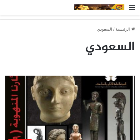
القائمة
الرئيسية
/
السعودي
السعودي