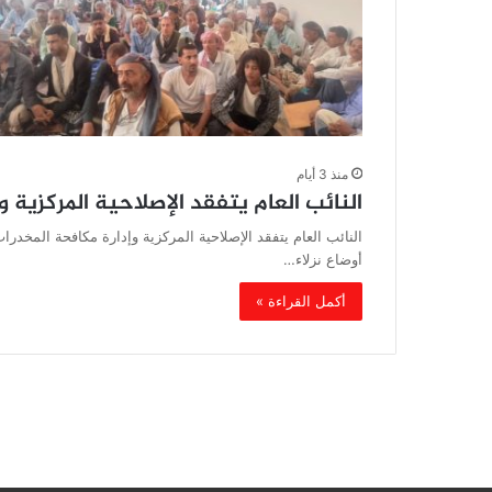
منذ 3 أيام
النائب العام يتفقد الإصلاحية المركزية 
النائب العام يتفقد الإصلاحية المركزية وإدارة مكافحة المخدرا
أوضاع نزلاء…
أكمل القراءة »