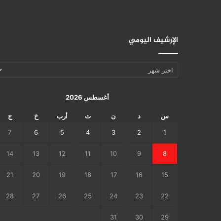
الإرشيف اليومي
الإرشيف
اليومي
أغسطس 2026
س
د
ن
ث
أرب
خ
ج
7
6
5
4
3
2
1
14
13
12
11
10
9
8
21
20
19
18
17
16
15
28
27
26
25
24
23
22
31
30
29