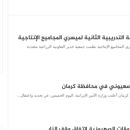
 التدريبية الثانية لميسري المجاميع الإنتاجية
سري المجاميع الإنتاجية نظمت جمعية خدير التعاونية الزراعية متعددة