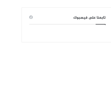
تابعنا على فيسبوك