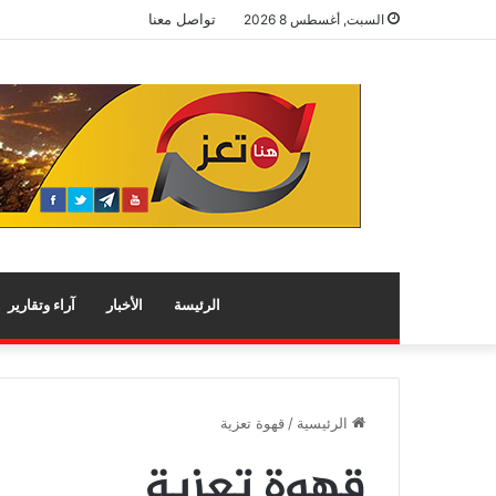
تواصل معنا
السبت, أغسطس 8 2026
الرئيسة
الأخبار
آراء وتقارير
الرئيسية
/
قهوة تعزية
قهوة تعزية