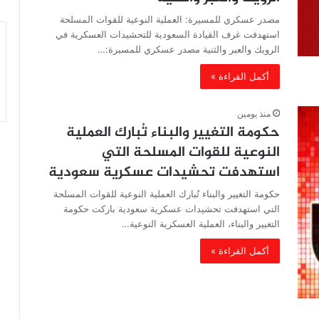
مصدر عسكري للمسيرة: العملية النوعية للقوات المسلحة
استهدفت غرف القيادة السعودية للتحشيدات العسكرية في
الرويك والعبر والثنية مصدر عسكري للمسيرة:…
أكمل القراءة »
منذ يومين
حكومة التغيير والبناء تُبارك العملية
النوعية للقوات المسلحة التي
استهدفت تحشيدات عسكرية سعودية
حكومة التغيير والبناء تُبارك العملية النوعية للقوات المسلحة
التي استهدفت تحشيدات عسكرية سعودية باركت حكومة
التغيير والبناء، العملية العسكرية النوعية…
أكمل القراءة »