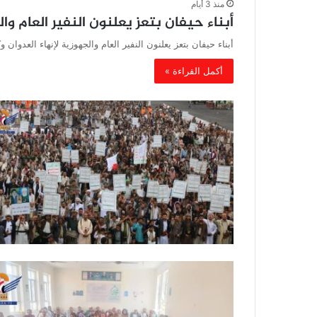
منذ 3 أيام
أبناء حيفان بتعز يعلنون النفير العام وا
أبناء حيفان بتعز يعلنون النفير العام والجهوزية لإنهاء العدوا
أكمل القراءة »