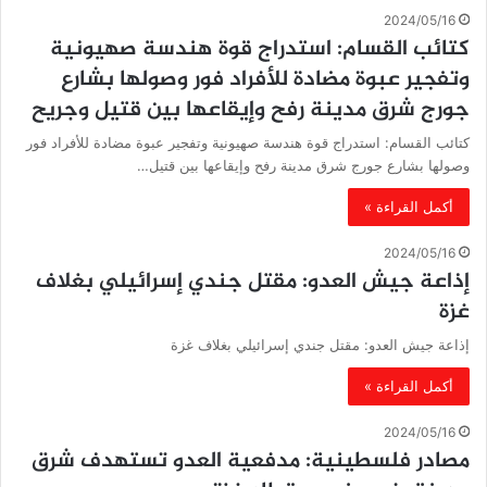
2024/05/16
كتائب القسام: استدراج قوة هندسة صهيونية
وتفجير عبوة مضادة للأفراد فور وصولها بشارع
جورج شرق مدينة رفح وإيقاعها بين قتيل وجريح
كتائب القسام: استدراج قوة هندسة صهيونية وتفجير عبوة مضادة للأفراد فور
وصولها بشارع جورج شرق مدينة رفح وإيقاعها بين قتيل…
أكمل القراءة »
2024/05/16
إذاعة جيش العدو: مقتل جندي إسرائيلي بغلاف
غزة
إذاعة جيش العدو: مقتل جندي إسرائيلي بغلاف غزة
أكمل القراءة »
2024/05/16
مصادر فلسطينية: مدفعية العدو تستهدف شرق