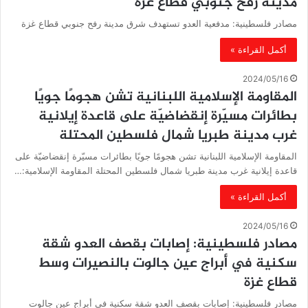
مدينة رفح جنوبي قطاع غزة
مصادر فلسطينية: مدفعية العدو تستهدف شرق مدينة رفح جنوبي قطاع غزة
أكمل القراءة »
2024/05/16
المقاومة الإسلامية اللبنانية تشن هجومًا جويًا
بطائرات مسيّرة إنقضاضيّة على قاعدة إيلانية
غرب مدينة طبريا شمال فلسطين المحتلة
المقاومة الإسلامية اللبنانية تشن هجومًا جويًا بطائرات مسيّرة إنقضاضيّة على
قاعدة إيلانية غرب مدينة طبريا شمال فلسطين المحتلة المقاومة الإسلامية:…
أكمل القراءة »
2024/05/16
مصادر فلسطينية: إصابات بقصف العدو شقة
سكنية في أبراج عين جالوت بالنصيرات وسط
قطاع غزة
مصادر فلسطينية: إصابات بقصف العدو شقة سكنية في أبراج عين جالوت