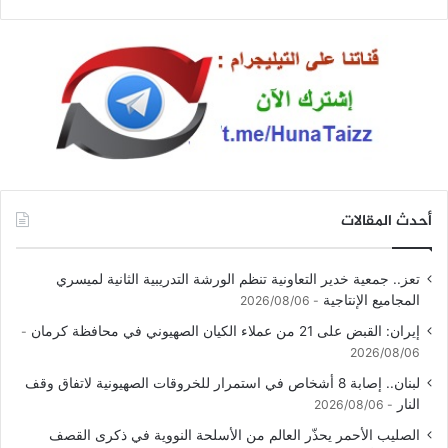
أحدث المقالات
تعز.. جمعية خدير التعاونية تنظم الورشة التدريبية الثانية لميسري
المجاميع الإنتاجية
2026/08/06
إيران: القبض على 21 من عملاء الكيان الصهيوني في محافظة كرمان
2026/08/06
لبنان.. إصابة 8 أشخاص في استمرار للخروقات الصهيونية لاتفاق وقف
النار
2026/08/06
الصليب الأحمر يحذّر العالم من الأسلحة النووية في ذكرى القصف