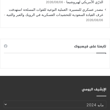
الذرّي الأمريكي لهيروشيما
2026/08/06
مصدر عسكري للمسيرة: العملية النوعية للقوات المسلحة استهدفت
غرف القيادة السعودية للتحشيدات العسكرية في الرويك والعبر والثنية
2026/08/06
تابعنا على فيسبوك
الإرشيف اليومي
الإرشيف
اليومي