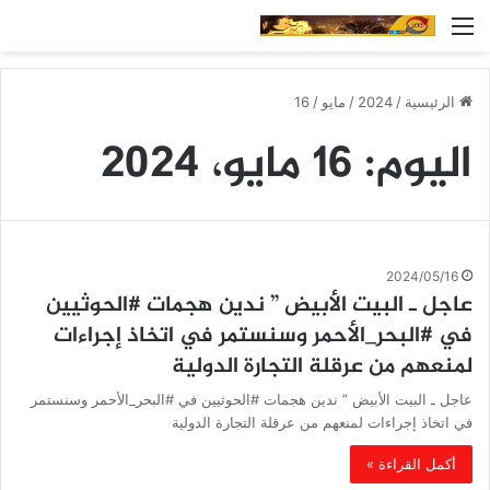
القائمة
الرئيسية
/
2024
/
مايو
/
16
اليوم:
16 مايو، 2024
2024/05/16
عاجل ـ البيت الأبيض ” ندين هجمات #الحوثيين
في #البحر_الأحمر وسنستمر في اتخاذ إجراءات
لمنعهم من عرقلة التجارة الدولية
عاجل ـ البيت الأبيض ” ندين هجمات #الحوثيين في #البحر_الأحمر وسنستمر
في اتخاذ إجراءات لمنعهم من عرقلة التجارة الدولية
أكمل القراءة »