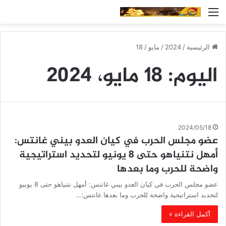
القائمة
الرئيسية
/
2024
/
مايو
/
18
اليوم:
18 مايو، 2024
2024/05/18
عضو مجلس الحرب في كيان العدو بيني غانتس:
أمهل نتنياهو حتى 8 يونيو لتحديد استراتيجية
واضحة للحرب وما بعدها
عضو مجلس الحرب في كيان العدو بيني غانتس: أمهل نتنياهو حتى 8 يونيو
لتحديد استراتيجية واضحة للحرب وما بعدها غانتس:…
أكمل القراءة »