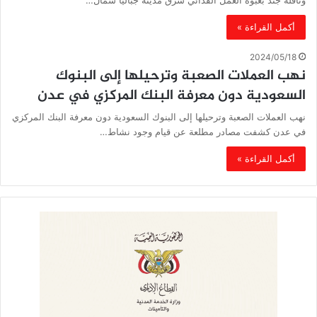
أكمل القراءة »
2024/05/18
نهب العملات الصعبة وترحيلها إلى البنوك
السعودية دون معرفة البنك المركزي في عدن
نهب العملات الصعبة وترحيلها إلى البنوك السعودية دون معرفة البنك المركزي
في عدن كشفت مصادر مطلعة عن قيام وجود نشاط…
أكمل القراءة »