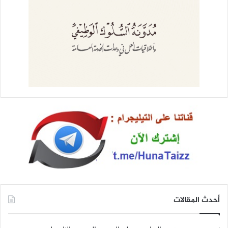
أحدث المقالات