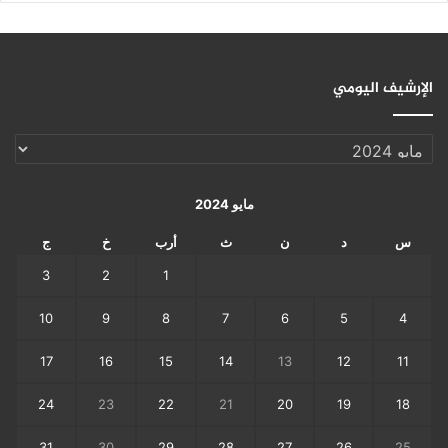
الإرشيف اليومي
الإرشيف
اليومي
مايو 2024
س
د
ن
ث
أرب
خ
ج
3
2
1
10
9
8
7
6
5
4
17
16
15
14
13
12
11
24
23
22
21
20
19
18
31
30
29
28
27
26
25