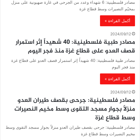
مصادر فلسطينية: 6 شهداء وعدد من الجرحى في غارة صهيونية على منزل
بمخيّم النصيرات وسط قطاع غزة
أكمل القراءة »
2024/09/12
مصادر طبية فلسطينية: 40 شهيداً إثر استمرار
قصف العدو على قطاع غزة منذ فجر اليوم
مصادر طبية فلسطينية: 40 شهيداً إثر استمرار قصف العدو على قطاع غزة
منذ فجر اليوم
أكمل القراءة »
2024/09/12
مصادر فلسطينية: جرحى بقصف طيران العدو
منزلاً بجوار مسجد التقوى وسط مخيم النصيرات
وسط قطاع غزة
مصادر فلسطينية: جرحى بقصف طيران العدو منزلاً بجوار مسجد التقوى وسط
مخيم النصيرات وسط قطاع غزة