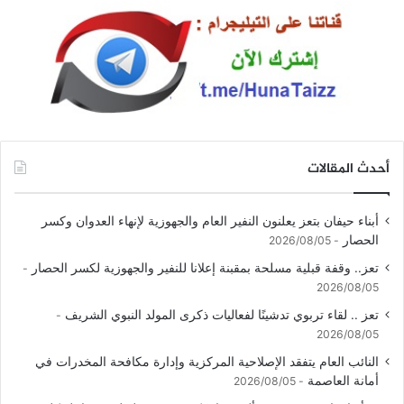
أحدث المقالات
أبناء حيفان بتعز يعلنون النفير العام والجهوزية لإنهاء العدوان وكسر
الحصار
2026/08/05
تعز.. وقفة قبلية مسلحة بمقبنة إعلانا للنفير والجهوزية لكسر الحصار
2026/08/05
تعز .. لقاء تربوي تدشينًا لفعاليات ذكرى المولد النبوي الشريف
2026/08/05
النائب العام يتفقد الإصلاحية المركزية وإدارة مكافحة المخدرات في
أمانة العاصمة
2026/08/05