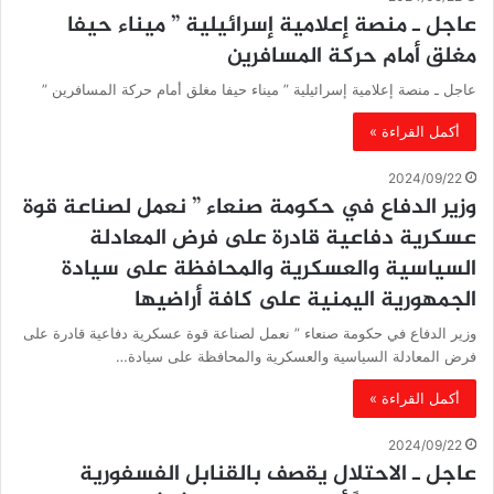
عاجل ـ منصة إعلامية إسرائيلية ” ميناء حيفا
مغلق أمام حركة المسافرين
عاجل ـ منصة إعلامية إسرائيلية ” ميناء حيفا مغلق أمام حركة المسافرين ”
أكمل القراءة »
2024/09/22
وزير الدفاع في حكومة صنعاء ” نعمل لصناعة قوة
عسكرية دفاعية قادرة على فرض المعادلة
السياسية والعسكرية والمحافظة على سيادة
الجمهورية اليمنية على كافة أراضيها
وزير الدفاع في حكومة صنعاء ” نعمل لصناعة قوة عسكرية دفاعية قادرة على
فرض المعادلة السياسية والعسكرية والمحافظة على سيادة…
أكمل القراءة »
2024/09/22
عاجل ـ الاحتلال يقصف بالقنابل الفسفورية