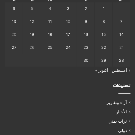
6
5
4
3
2
1
13
12
11
10
9
8
7
20
19
18
17
16
15
14
27
26
25
24
23
22
21
30
29
28
« أغسطس
أكتوبر »
تصنيفات
آراء وتقارير
الأخبار
تراث يمني
دولي