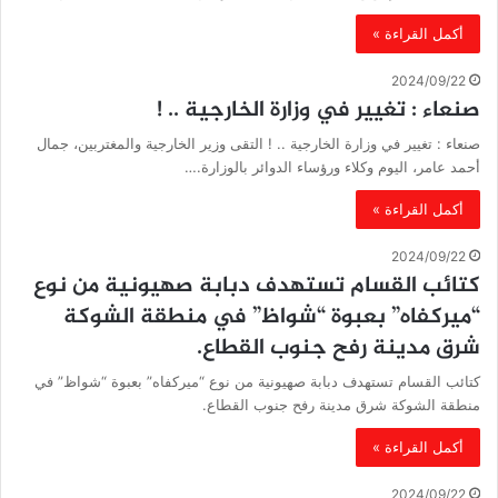
أكمل القراءة »
2024/09/22
صنعاء : تغيير في وزارة الخارجية .. !
صنعاء : تغيير في وزارة الخارجية .. ! التقى وزير الخارجية والمغتربين، جمال
أحمد عامر، اليوم وكلاء ورؤساء الدوائر بالوزارة.…
أكمل القراءة »
2024/09/22
كتائب القسام تستهدف دبابة صهيونية من نوع
“ميركفاه” بعبوة “شواظ” في منطقة الشوكة
شرق مدينة رفح جنوب القطاع.
كتائب القسام تستهدف دبابة صهيونية من نوع “ميركفاه” بعبوة “شواظ” في
منطقة الشوكة شرق مدينة رفح جنوب القطاع.
أكمل القراءة »
2024/09/22