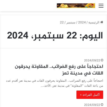
القائمة
الرئيسية
/
2024
/
سبتمبر
/
22
اليوم:
22 سبتمبر، 2024
2024/09/22
احتجاجاً على رفع الضرائب.. المقاوتة يحرقون
القات في مدينة تعز
احتجاجاً على رفع الضرائب.. المقاوتة يحرقون القات في مدينة تعز أقدم عدد
من باعة القات “المقاوتة” في مدينة تعز، الأحد،…
أكمل القراءة »
2024/09/22