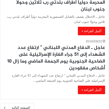
المحرمة دولياً أطراف بلدتي رب ثلاثين وحولا
جنوب لبنان
عاجل ـ الاحتلال يقصف بالقنابل الفسفورية المحرمة دولياً أطراف بلدتي رب
ثلاثين وحولا جنوب لبنان.
أكمل القراءة »
2024/09/22
عاجل ـ الدفاع المدني اللبناني ” ارتفاع عدد
الشهداء إلى 51 جراء الغارة الإسرائيلية على
الضاحية الجنوبية يوم الجمعة الماضي وما زال 10
أشخاص مفقودين
عاجل ـ الدفاع المدني اللبناني ” ارتفاع عدد الشهداء إلى 51 جراء الغارة
الإسرائيلية على الضاحية الجنوبية يوم الجمعة الماضي…
أكمل القراءة »
الصفحة التالية