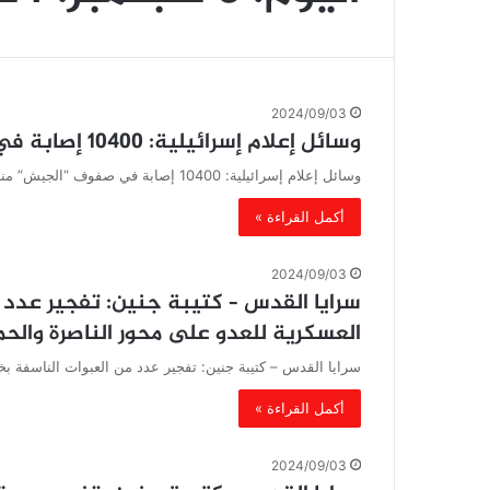
2024/09/03
وسائل إعلام إسرائيلية: 10400 إصابة في صفوف “الجيش” منذ 7 أكتوبر
وسائل إعلام إسرائيلية: 10400 إصابة في صفوف “الجيش” منذ 7 أكتوبر
أكمل القراءة »
2024/09/03
سرايا القدس – كتيبة جنين: تفجير عدد م
العسكرية للعدو على محور الناصرة والح
سرايا القدس – كتيبة جنين: تفجير عدد من العبوات الناسفة بخ
أكمل القراءة »
2024/09/03