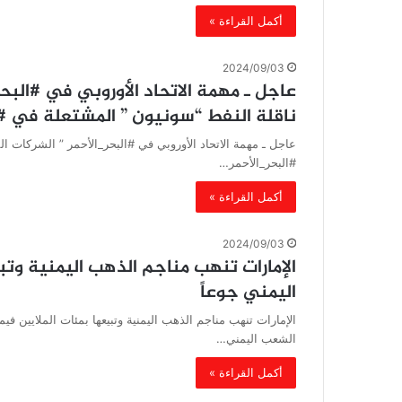
أكمل القراءة »
2024/09/03
عاجل ـ مهمة الاتحاد الأوروبي في #البحر
ناقلة النفط “سونيون ” المشتعلة في #ا
عاجل ـ مهمة الاتحاد الأوروبي في #البحر_الأحمر ” الشركات ا
#البحر_الأحمر…
أكمل القراءة »
2024/09/03
الإمارات تنهب مناجم الذهب اليمنية وتب
اليمني جوعاً
الإمارات تنهب مناجم الذهب اليمنية وتبيعها بمئات الملايين ف
الشعب اليمني…
أكمل القراءة »