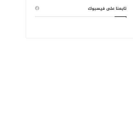
تابعنا على فيسبوك