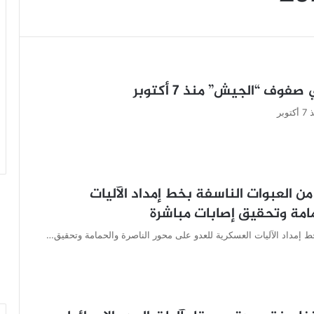
ن العبوات الناسفة بخط إمداد الآليات
مامة وتحقيق إصابات مباشرة
ط إمداد الآليات العسكرية للعدو على محور الناصرة والحمامة وتحقيق…